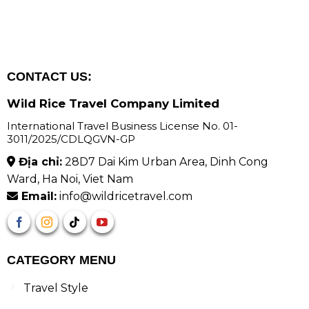
CONTACT US:
Wild Rice Travel Company Limited
International Travel Business License No. 01-
3011/2025/CDLQGVN-GP
Địa chỉ:
28D7 Dai Kim Urban Area, Dinh Cong
Ward, Ha Noi, Viet Nam
Email:
info@wildricetravel.com
CATEGORY MENU
Travel Style