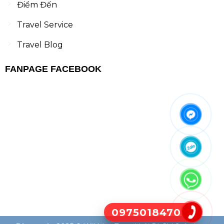
Điểm Đến
Travel Service
Travel Blog
FANPAGE FACEBOOK
0975018470